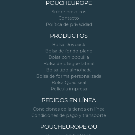
POUCHEUROPE
Sobre nosotros
Contacto
Política de privacidad
PRODUCTOS
Bolsa Doypack
Bolsa de fondo plano
Bolsa con boquilla
Bolsa de pliegue lateral
Bolsa tipo almohada
Bolsa de forma personalizada
Bolsa Quad seal
Película impresa
PEDIDOS EN LÍNEA
Condiciones de la tienda en línea
Condiciones de pago y transporte
POUCHEUROPE OÜ