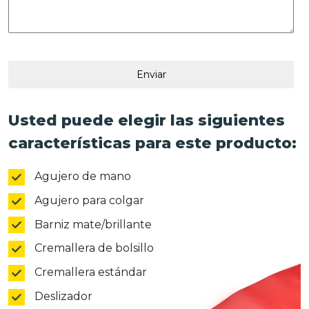
Enviar
Usted puede elegir las siguientes
características para este producto:
Agujero de mano
Agujero para colgar
Barniz mate/brillante
Cremallera de bolsillo
Cremallera estándar
Deslizador