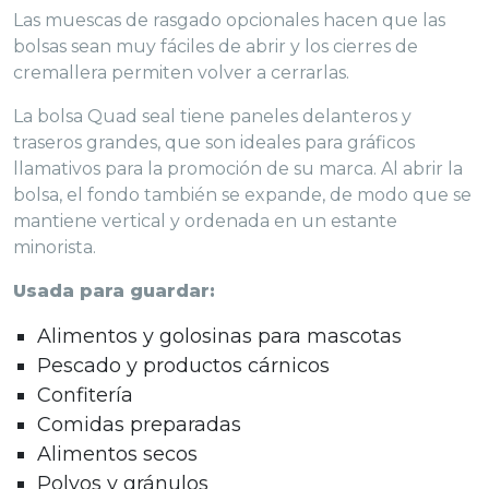
Las muescas de rasgado opcionales hacen que las
bolsas sean muy fáciles de abrir y los cierres de
cremallera permiten volver a cerrarlas.
La bolsa Quad seal tiene paneles delanteros y
traseros grandes, que son ideales para gráficos
llamativos para la promoción de su marca. Al abrir la
bolsa, el fondo también se expande, de modo que se
mantiene vertical y ordenada en un estante
minorista.
Usada para guardar:
Alimentos y golosinas para mascotas
Pescado y productos cárnicos
Confitería
Comidas preparadas
Alimentos secos
Polvos y gránulos