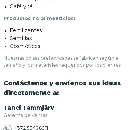
Café y té
Productos no alimenticios:
Fertilizantes
Semillas
Cosméticos
Nuestras bolsas prefabricadas se fabrican según el
tamaño y los materiales requeridos por los clientes
Contáctenos y envíenos sus ideas
directamente a:
Tanel Tammjärv
Gerente de Ventas
+372 5346 6911