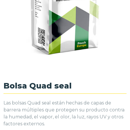
Bolsa Quad seal
Las bolsas Quad seal están hechas de capas de
barrera múltiples que protegen su producto contra
la humedad, el vapor, el olor, la luz, rayos UV y otros
factores externos.