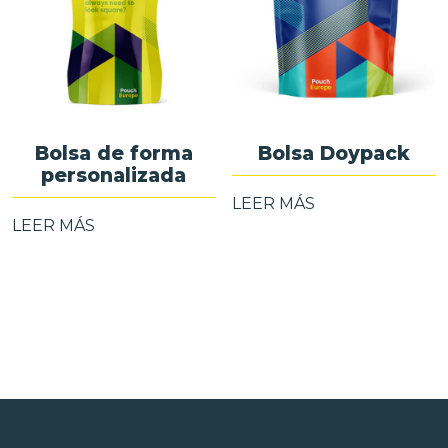
Bolsa de forma
Bolsa Doypack
personalizada
LEER MÁS
LEER MÁS