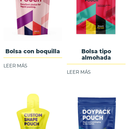
Bolsa con boquilla
Bolsa tipo
almohada
LEER MÁS
LEER MÁS