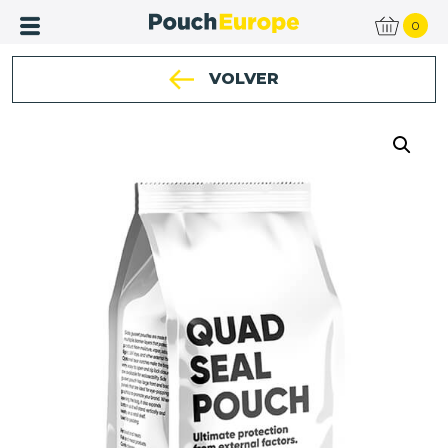
0
VOLVER