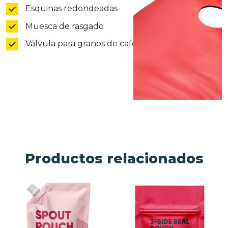
Esquinas redondeadas
Muesca de rasgado
Válvula para granos de café
Productos relacionados